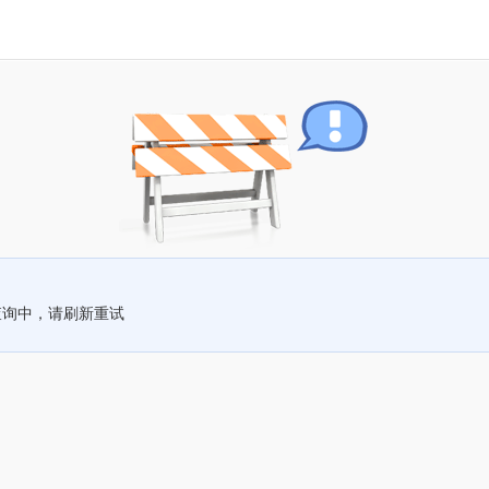
查询中，请刷新重试