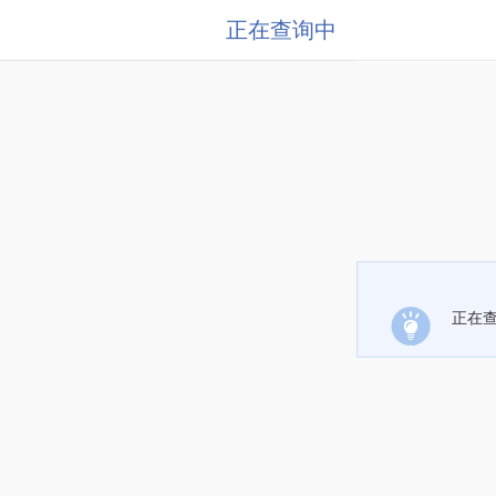
正在查询中
正在